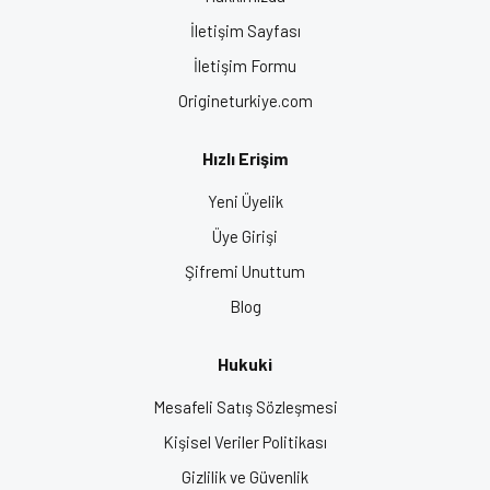
İletişim Sayfası
İletişim Formu
Origineturkiye.com
Hızlı Erişim
Yeni Üyelik
Üye Girişi
Şifremi Unuttum
Blog
Hukuki
Mesafeli Satış Sözleşmesi
Kişisel Veriler Politikası
Gizlilik ve Güvenlik