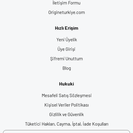
İletişim Formu
Origineturkiye.com
Hızlı Erişim
Yeni Üyelik
Üye Girişi
Şifremi Unuttum
Blog
Hukuki
Mesafeli Satış Sözleşmesi
Kişisel Veriler Politikası
Gizlilik ve Güvenlik
Tüketici Hakları, Cayma, İptal, İade Koşulları