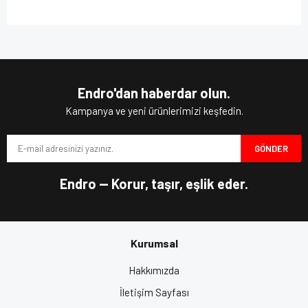
Endro'dan haberdar olun.
Kampanya ve yeni ürünlerimizi keşfedin.
GÖNDER
Endro — Korur, taşır, eşlik eder.
Kurumsal
Hakkımızda
İletişim Sayfası