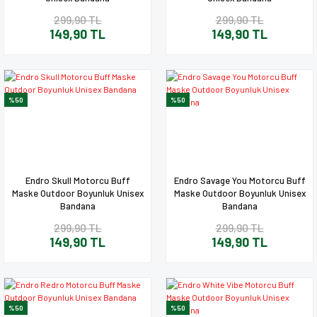
299,90 TL
299,90 TL
149,90 TL
149,90 TL
%50
%50
Endro Skull Motorcu Buff
Endro Savage You Motorcu Buff
Maske Outdoor Boyunluk Unisex
Maske Outdoor Boyunluk Unisex
Bandana
Bandana
299,90 TL
299,90 TL
149,90 TL
149,90 TL
%50
%50