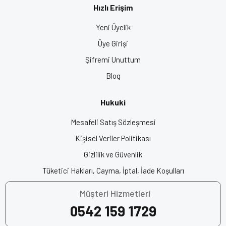
Hızlı Erişim
Yeni Üyelik
Üye Girişi
Şifremi Unuttum
Blog
Hukuki
Mesafeli Satış Sözleşmesi
Kişisel Veriler Politikası
Gizlilik ve Güvenlik
Tüketici Hakları, Cayma, İptal, İade Koşulları
Müşteri Hizmetleri
0542 159 1729