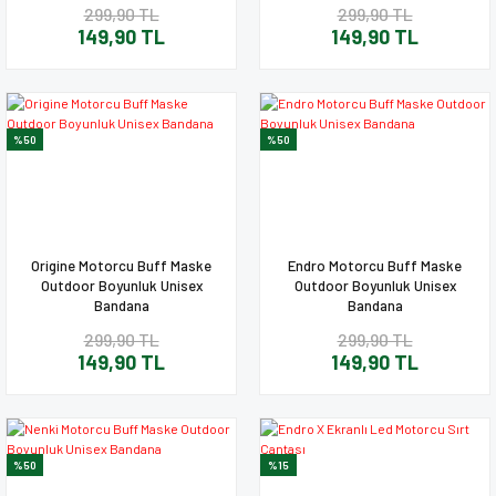
299,90 TL
299,90 TL
149,90 TL
149,90 TL
%50
%50
Origine Motorcu Buff Maske
Endro Motorcu Buff Maske
Outdoor Boyunluk Unisex
Outdoor Boyunluk Unisex
Bandana
Bandana
299,90 TL
299,90 TL
149,90 TL
149,90 TL
%50
%15