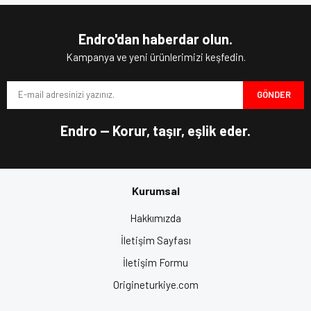
Endro'dan haberdar olun.
Kampanya ve yeni ürünlerimizi keşfedin.
GÖNDER
Endro — Korur, taşır, eşlik eder.
Kurumsal
Hakkımızda
İletişim Sayfası
İletişim Formu
Origineturkiye.com