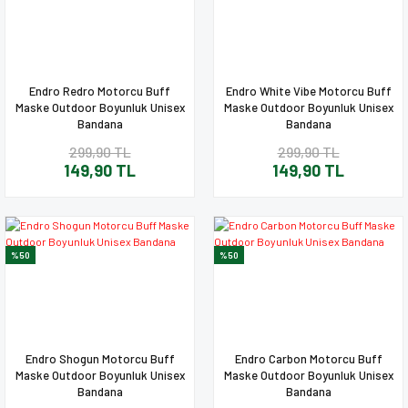
Endro Redro Motorcu Buff
Endro White Vibe Motorcu Buff
Maske Outdoor Boyunluk Unisex
Maske Outdoor Boyunluk Unisex
Bandana
Bandana
299,90 TL
299,90 TL
149,90 TL
149,90 TL
%50
%50
Endro Shogun Motorcu Buff
Endro Carbon Motorcu Buff
Maske Outdoor Boyunluk Unisex
Maske Outdoor Boyunluk Unisex
Bandana
Bandana